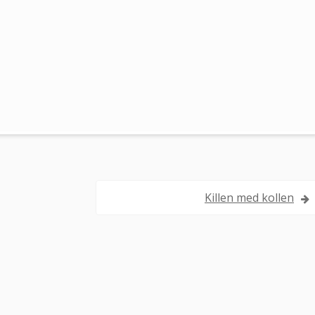
Killen med kollen