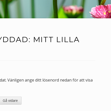
DDAD: MITT LILLA
at. Vänligen ange ditt lösenord nedan för att visa