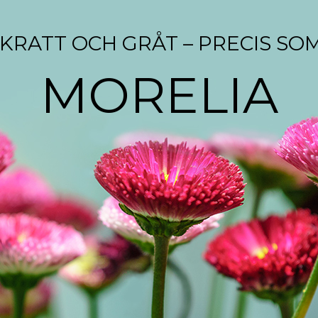
RATT OCH GRÅT – PRECIS SOM
MORELIA