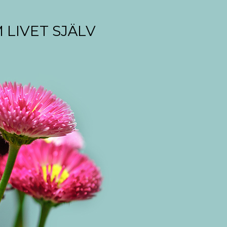
 LIVET SJÄLV