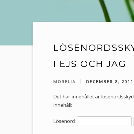
LÖSENORDSSKY
FEJS OCH JAG
MORELIA
DECEMBER 8, 2011
Det här innehållet är lösenordsskydd
innehåll:
Lösenord: