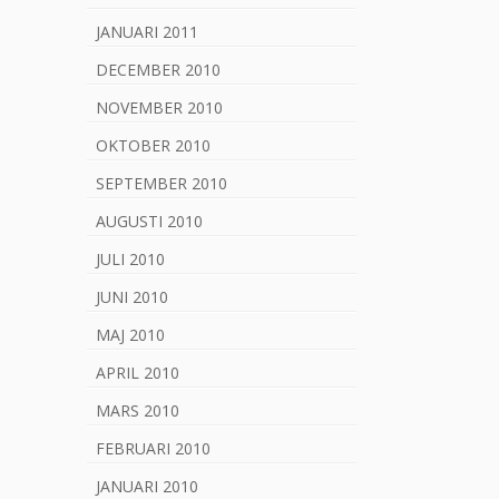
JANUARI 2011
DECEMBER 2010
NOVEMBER 2010
OKTOBER 2010
SEPTEMBER 2010
AUGUSTI 2010
JULI 2010
JUNI 2010
MAJ 2010
APRIL 2010
MARS 2010
FEBRUARI 2010
JANUARI 2010