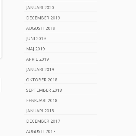
e
JANUARI 2020
l
DECEMBER 2019
AUGUSTI 2019
JUNI 2019
MAJ 2019
APRIL 2019
JANUARI 2019
OKTOBER 2018
SEPTEMBER 2018
FEBRUARI 2018
JANUARI 2018
DECEMBER 2017
AUGUSTI 2017