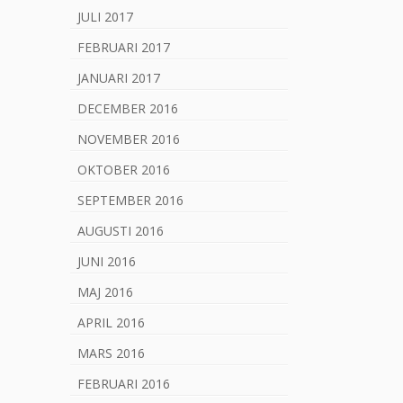
JULI 2017
FEBRUARI 2017
JANUARI 2017
DECEMBER 2016
NOVEMBER 2016
OKTOBER 2016
SEPTEMBER 2016
AUGUSTI 2016
JUNI 2016
MAJ 2016
APRIL 2016
MARS 2016
FEBRUARI 2016