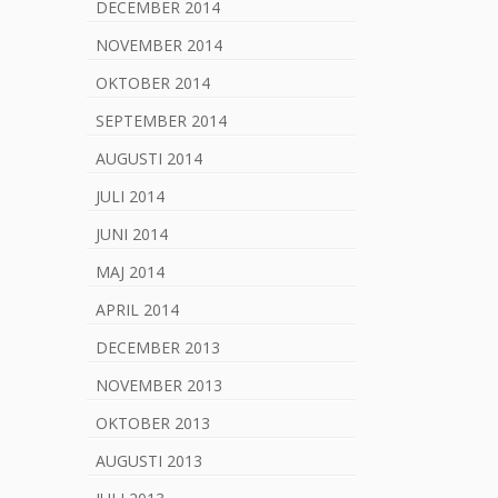
DECEMBER 2014
NOVEMBER 2014
OKTOBER 2014
SEPTEMBER 2014
AUGUSTI 2014
JULI 2014
JUNI 2014
MAJ 2014
APRIL 2014
DECEMBER 2013
NOVEMBER 2013
OKTOBER 2013
AUGUSTI 2013