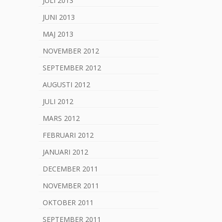
JULI 2013
JUNI 2013
MAJ 2013
NOVEMBER 2012
SEPTEMBER 2012
AUGUSTI 2012
JULI 2012
MARS 2012
FEBRUARI 2012
JANUARI 2012
DECEMBER 2011
NOVEMBER 2011
OKTOBER 2011
SEPTEMBER 2011