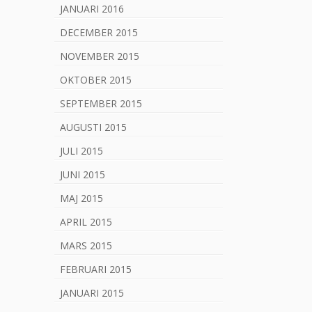
JANUARI 2016
DECEMBER 2015
NOVEMBER 2015
OKTOBER 2015
SEPTEMBER 2015
AUGUSTI 2015
JULI 2015
JUNI 2015
MAJ 2015
APRIL 2015
MARS 2015
FEBRUARI 2015
JANUARI 2015