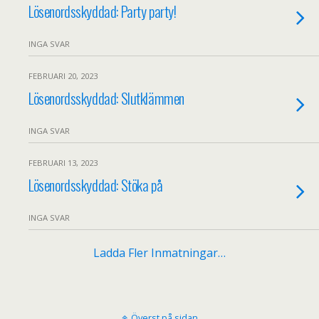
Lösenordsskyddad: Party party!
INGA SVAR
FEBRUARI 20, 2023
Lösenordsskyddad: Slutklämmen
INGA SVAR
FEBRUARI 13, 2023
Lösenordsskyddad: Stöka på
INGA SVAR
Ladda Fler Inmatningar…
Överst på sidan