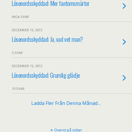
Lösenordsskyddad: Mer fantomsmärtor
INGA SVAR
DECEMBER 15, 2015
Lösenordsskyddad: Ja, vad vet man?
5 SVAR
DECEMBER 15, 2015
Lösenordsskyddad: Grumlig glädje
10 SVAR
Ladda Fler Från Denna Månad…
Överst på sidan