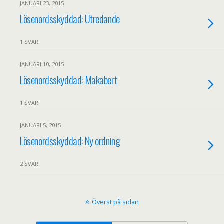
JANUARI 23, 2015
Lösenordsskyddad: Utredande
1 SVAR
JANUARI 10, 2015
Lösenordsskyddad: Makabert
1 SVAR
JANUARI 5, 2015
Lösenordsskyddad: Ny ordning
2 SVAR
Överst på sidan